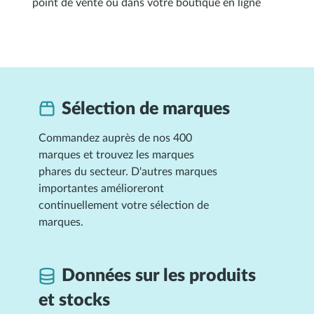
point de vente ou dans votre boutique en ligne
Sélection de marques
Commandez auprès de nos 400
marques et trouvez les marques
phares du secteur. D'autres marques
importantes amélioreront
continuellement votre sélection de
marques.
Données sur les produits
et stocks