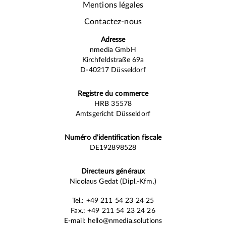
Mentions légales
Contactez-nous
Adresse
nmedia GmbH
Kirchfeldstraße 69a
D-40217 Düsseldorf
Registre du commerce
HRB 35578
Amtsgericht Düsseldorf
Numéro d'identification fiscale
DE192898528
Directeurs généraux
Nicolaus Gedat (Dipl.-Kfm.)
Tel.: +49 211 54 23 24 25
Fax.: +49 211 54 23 24 26
E-mail: hello@nmedia.solutions