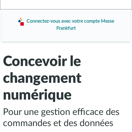
ou
Connectez-vous avec votre compte Messe
Frankfurt
Concevoir le
changement
numérique
Pour une gestion efficace des
commandes et des données