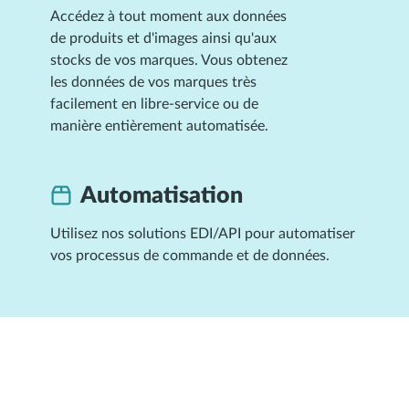
Accédez à tout moment aux données
de produits et d'images ainsi qu'aux
stocks de vos marques. Vous obtenez
les données de vos marques très
facilement en libre-service ou de
manière entièrement automatisée.
Automatisation
Utilisez nos solutions EDI/API pour automatiser
vos processus de commande et de données.