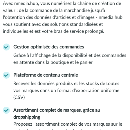
Avec nmedia.hub, vous numérisez la chaîne de création de
valeur : de la commande de la marchandise jusqu'à
l'obtention des données d'articles et d'images - nmedia.hub
vous soutient avec des solutions standardisées et
individuelles et est votre bras de service prolongé.
Gestion optimisée des commandes
Grâce à l'affichage de la disponibilité et des commandes
en attente dans la boutique et le panier
Plateforme de contenu centrale
Recevez les données produits et les stocks de toutes
vos marques dans un format d'exportation uniforme
(CSV)
Assortiment complet de marques, grâce au
dropshipping
Proposez l'assortiment complet de vos marques sur le