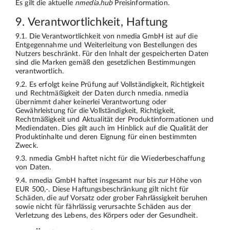
Es gilt die aktuelle
nmedia.hub
Preisinformation.
9. Verantwortlichkeit, Haftung
9.1. Die Verantwortlichkeit von nmedia GmbH ist auf die
Entgegennahme und Weiterleitung von Bestellungen des
Nutzers beschränkt. Für den Inhalt der gespeicherten Daten
sind die Marken gemäß den gesetzlichen Bestimmungen
verantwortlich.
9.2. Es erfolgt keine Prüfung auf Vollständigkeit, Richtigkeit
und Rechtmäßigkeit der Daten durch nmedia. nmedia
übernimmt daher keinerlei Verantwortung oder
Gewährleistung für die Vollständigkeit, Richtigkeit,
Rechtmäßigkeit und Aktualität der Produktinformationen und
Mediendaten. Dies gilt auch im Hinblick auf die Qualität der
Produktinhalte und deren Eignung für einen bestimmten
Zweck.
9.3. nmedia GmbH haftet nicht für die Wiederbeschaffung
von Daten.
9.4. nmedia GmbH haftet insgesamt nur bis zur Höhe von
EUR 500,-. Diese Haftungsbeschränkung gilt nicht für
Schäden, die auf Vorsatz oder grober Fahrlässigkeit beruhen
sowie nicht für fährlässig verursachte Schäden aus der
Verletzung des Lebens, des Körpers oder der Gesundheit.