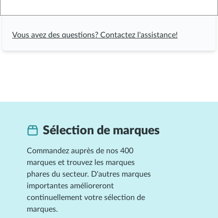
Réinitialiser le mot de passe
Vous avez des questions? Contactez l'assistance!
Sélection de marques
Commandez auprès de nos 400
marques et trouvez les marques
phares du secteur. D'autres marques
importantes amélioreront
continuellement votre sélection de
marques.