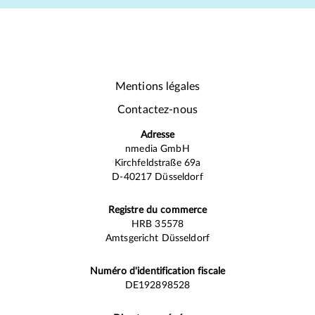
Mentions légales
Contactez-nous
Adresse
nmedia GmbH
Kirchfeldstraße 69a
D-40217 Düsseldorf
Registre du commerce
HRB 35578
Amtsgericht Düsseldorf
Numéro d'identification fiscale
DE192898528