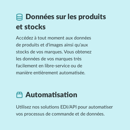
Données sur les produits
et stocks
Accédez à tout moment aux données
de produits et d'images ainsi qu'aux
stocks de vos marques. Vous obtenez
les données de vos marques très
facilement en libre-service ou de
manière entièrement automatisée.
Automatisation
Utilisez nos solutions EDI/API pour automatiser
vos processus de commande et de données.